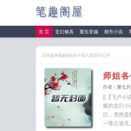
笔趣阁屋
首 页
玄幻修真
重生穿越
都市小说
笔趣阁屋
>
师姐各个是大佬是什么书
师姐各
作者：
第七片
[[【飞卢
糅的玄幻小
己，竟然是
一尊正道无