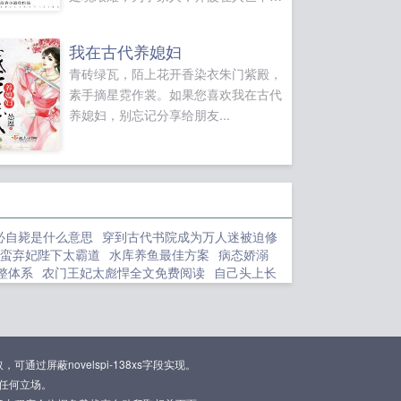
甚至不惧太平间的诡异，去找死人讨账
他为使命，为无意中掉落地球的镇星至
我在古代养媳妇
宝，与从来未曾见过面的母亲来到地
青砖绿瓦，陌上花开香染衣朱门紫殿，
球。也许冥冥中自有注定，他打开了她
素手摘星霓作裳。如果您喜欢我在古代
封存的记忆与身体的本能，她竟身世离
养媳妇，别忘记分享给朋友...
奇，往事原来如此锥心，而此时，星球
之乱也随之出现，双方陷入了万劫不复
的境地是兄妹相恋，还是另有蹊跷？欲
海中沉沦...
必自毙是什么意思
穿到古代书院成为万人迷被迫修
蛮弃妃陛下太霸道
水库养鱼最佳方案
病态娇溺
整体系
农门王妃太彪悍全文免费阅读
自己头上长
磨
乡村快活小神医免费阅读最新章节
乡村小傻医
心思大结局
坏女配的副cp
病娇校草给我下药
自
模板
算命被抓
影帝爱吃回头草微风纤妙txt
南方
作饵免费阅读全文
坏心女郎by连清
能读档就作死
么
月牙河的历史由来
药宗师姐师妹神图
在惊悚
屏蔽novelspi-138xs字段实现。
给大佬男配
开局洪荒世界修炼木遁
九州仙侠传游
任何立场。
鼠苏颜免费阅读
两世书
逍遥修真的境界划分
哔哔