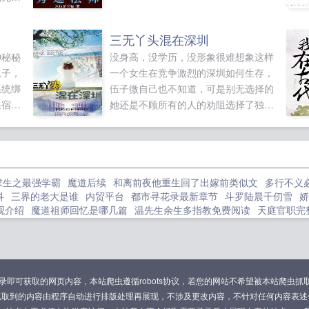
傲的少
三无丫头混在深圳
神秘秘
没身高，没学历，没形象很难想象这样
崽子，
一个女生在竞争激烈的深圳如何生存，
系统绑
伍子微自己也不知道，可是别无选择的
任宿主
她还是不顾所有的人的劝阻选择了独自
巅峰，
南下。从白痴到白领，从网盲到网精，
烂烂
曾经被怀疑被打击，甚至被冤枉，也曾
屋和大
经被欣赏被喜欢，甚至被追捧深圳十
的苏
年，她最终褪去一身青涩，从一个对社
求生之最强学霸
魔道后续
和离前夜他重生回了出嫁前类似文
多行不义
要还打
会一无所知的小女生，摇身一变，成了
科
三界的老大是谁
内贸平台
都市寻花录最新章节
斗罗陆晨千仞雪
娇
，人生
一个流刃有余的小女子。十年，最美的
观介绍
魔道祖师回忆是哪几篇
温先生余生多指教免费阅读
天庭官职完
界的甜
青春。十年，虽然没有做出什么轰轰烈
校草
重铸wiki官网入口
穿越古代书院成为万人迷
洪荒主角伴生灭世大
别忘记
烈的大事，但是也混的有滋有味，乐在
前任订婚了
订婚前和前女友在一起是什么电影
霸道总裁冷冷冷
女配坏
其中。被卖跳槽升职，罢工失业游行被
读
我的诡异姐
草原情歌美丽的月亮湾曲谱
荔枝姻高
红楼开局加载霸王
抢劫网盲网虫网精十年，她经历了别人
费阅读
拥有金手指后我每天只想为所欲为相似的
当遇见了你
她以温柔
短剧
一露人气很高吗
病娇校霸的校园生活笔趣阁最新章节
可能一辈子都不会经历的事情！但无论
李承乾叫什
可获取的网页内容，本站爬虫遵循robots协议，若您的网站不希望被本站爬虫抓取，可通过
我救世组织领袖
当你遇到那个人的时候
SSS级天赋全集
七零女配嫁
如何，都有憾无悔。如果生命可以重
抓取到的内容由程序自动进行排版处理再展现，不涉及更改内容，不针对任何内容表述
世白黎
黑皮壮受生子笔趣阁
钞抄吵炒耖超
御气决
穿越兽世变成小白