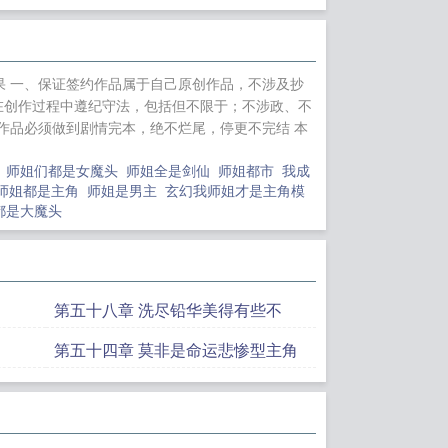
择，系统自动选择
反派？此后，苏辰发
配角炮灰吗？怎么会
 一、保证签约作品属于自己原创作品，不涉及抄
轮回女主角：“辰，
在创作过程中遵纪守法，包括但不限于；不涉政、不
纯属虚构，如有雷
作品必须做到剧情完本，绝不烂尾，停更不完结 本
了反派，别忘记分享
主
师姐们都是女魔头
师姐全是剑仙
师姐都市
我成
谣
女尊世界的全能
!师姐都是主角
师姐是男主
玄幻我师姐才是主角模
不想做设计师
联
都是大魔头
地
同桌还是小憨
恋爱
生下五胞胎后
间开宝箱
星际：穿
第五十八章 洗尽铅华美得有些不
第五十四章 莫非是命运悲惨型主角