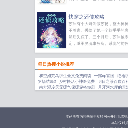
缘关系的二哥。她知道，那个冷
年，将来会成为权倾朝野...
快穿之还债攻略
苏沐有个大哥叫做苏扬，整天神
不着家。丢给了她一个软乎乎的
然后失踪了。三个月后，苏沐被
定，继承灵魂事务所。系统的前
正是他大哥。你以为走上了人生
不，并没有。苏沐望着眼前破破
的，仿佛风一吹就要散架的小木
每日热搜小说推荐
哥留下的一笔亿万欠债。去特喵
和空姐荒岛求生全文免费阅读
一露cp官图
绝地
扬，你跑了，我咋办！苏沐不光
罗场结局2
乡村快活小神医免费
明日之箓百度百
工还债，手里还有一个小崽子养
南方湿冷天无暖气保暖穿搭短剧
月牙河水库的景
黑暗。1vs1，日常系穿越各个世
角打一生肖
重生晚清光绪大帝
欢乐制造器
病娇
文如果您喜欢快穿之还债攻略，
全文阅读免费
综漫从杀手皇后开始全文免费阅读
分享给朋友...
己头上长角打一正确生肖
苏辰杜菲菲全文免费阅
未暖方寸雪
都市仙医神婿在线阅读
逍遥修仙界免
攻略橘猫殿下
主角建立救世组织的
穿越林家世子
本站所有内容来源于互联网公开且无需登录即
游戏里做
这个兄弟
女主末世反派被迫洗白的推荐
本站仅对
戏攻略
两世在线阅读
禁爱小音免费阅读
穿越兽