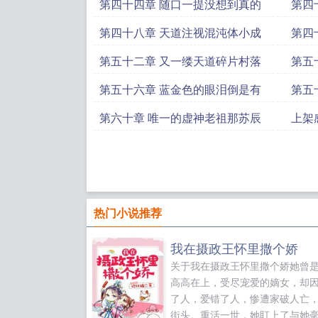
第四十四章 随口一提没想到真的
第四
第四十八章 天道注视混沌体小成
第四
第五十二章 又一缕天道碎片村落
第五
第五十六章 蓝金色的眼泪倒是有
第五
第六十章 唯一的虚神老祖那苏辰
上架
热门小说推荐
我在摄政王怀里撒个娇
关于我在摄政王怀里撒个娇她曾
高高在上，受尽宠爱的嫡女，却
了人，爱错了人，惨遭家破人亡
街头。重活一世，她盯上了与她