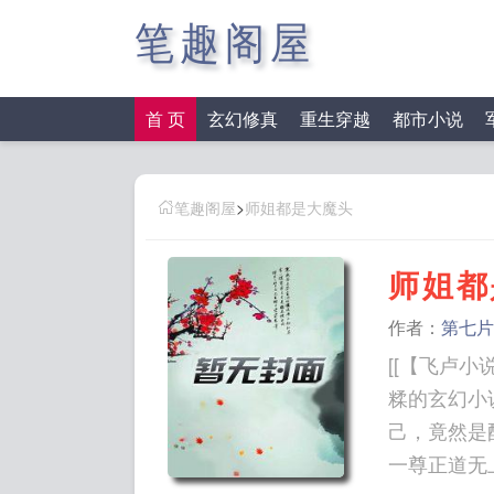
笔趣阁屋
首 页
玄幻修真
重生穿越
都市小说
笔趣阁屋
>
师姐都是大魔头
师姐都
作者：
第七片
[[【飞卢
糅的玄幻小
己，竟然是
一尊正道无