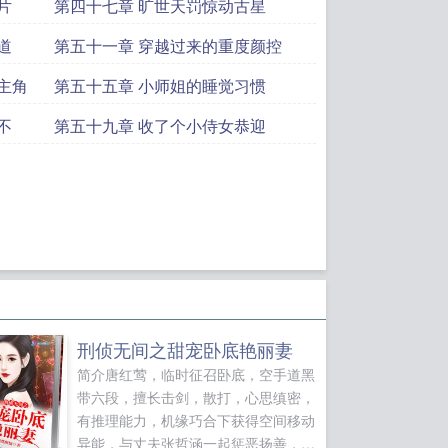
片
第四十七章 旷世天罚惊动古星
道
第五十一章 穿越过来的重度颜控
主角
第五十五章 小师姐的睡觉习惯
不
第五十九章 收了个小侍女恭迎
刑侦无间之甜宠卧底艳丽妻
简介唐红莺，临时征召卧底，空手道黑
带六段，擅长击剑，散打，心思缜密，
有推理能力，机缘巧合下获得空间移动
异能，与丈夫张哲涵一起惩恶扬善，匡