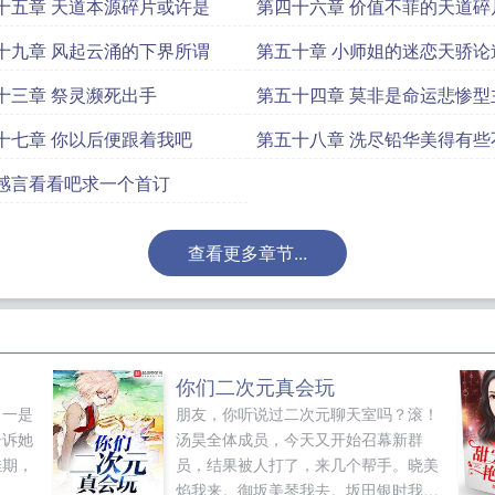
十五章 天道本源碎片或许是
第四十六章 价值不菲的天道碎
十九章 风起云涌的下界所谓
第五十章 小师姐的迷恋天骄论
十三章 祭灵濒死出手
第五十四章 莫非是命运悲惨型
十七章 你以后便跟着我吧
第五十八章 洗尽铅华美得有些
感言看看吧求一个首订
查看更多章节...
你们二次元真会玩
，一是
朋友，你听说过二次元聊天室吗？滚！
告诉她
汤昊全体成员，今天又开始召幕新群
佳期，
员，结果被人打了，来几个帮手。晓美
焰我来。御坂美琴我去。坂田银时我也