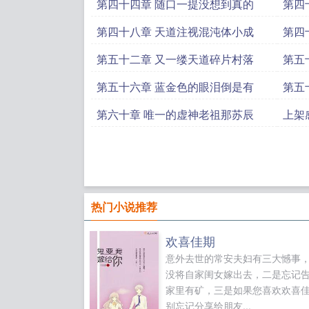
第四十四章 随口一提没想到真的
第四
第四十八章 天道注视混沌体小成
第四
第五十二章 又一缕天道碎片村落
第五
第五十六章 蓝金色的眼泪倒是有
第五
第六十章 唯一的虚神老祖那苏辰
上架
热门小说推荐
欢喜佳期
意外去世的常安夫妇有三大憾事
没将自家闺女嫁出去，二是忘记
家里有矿，三是如果您喜欢欢喜
别忘记分享给朋友...