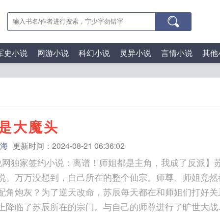
军史小说
网游小说
科幻小说
灵异小说
言情小说
其他
是大魔头
海
更新时间：2024-08-21 06:36:02
小说网独家签约小说：离谱！师姐都是主角，我成了反派】
说。万万没想到，自己所在的整个仙宗。师尊、师姐竟然
配角炮灰？为了逆天改命，苏辰每天都在和师姐们打好关
上降临了苏辰所在的宗门。与自己的师尊进行了旷世大战.