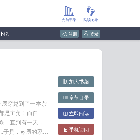
会员书架
阅读记录
小说
注册
登录
加入书架
章节目录
苏辰穿越到了一本杂
都是主角！而自
立即阅读
系。直到有一天，
手机访问
..于是，苏辰的系统