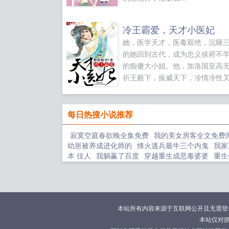
冷王霸爱，天才小医妃
她，医学天才，医毒双绝，沉睡
的她回到古代，成为忠义侯府不
的痴傻大小姐。他，加洛国至高
祈王殿下，振威天下，冷情冷性
酷，唯独对她强势霸道，纠缠不
不放手。不小心摔到他身上，他
从不吃亏。从不吃亏，所以他回
每日热搜小说推荐
了。不小心打了他的脸，他说本
寂寞空庭春欲晚全集免费
我的美女房客全文免费
女人，只咬女人。五个指印，他
幼崽被养成进化师的
烽火逃兵最牛三个内鬼
我家
咬五次，还要算利息。不小心咬
本 佳人
我躺赢了百度
穿越重生成恶毒婆婆
重生
口，十几个牙印，他要挨个咬回
字
网红狗子原版短片
长生仙路全文免费阅读
这
小心看了他的身子一次又一次的
漫威克苏鲁基金会飞卢
啥这啥
女主很撩的快穿
心，终于，她炸毛了...
王妃能见鬼目录
我装瞎暴富
蔡东藩六个转折朝代
书
原神长枪依旧的梗的背景故事介绍
琬琰英华是
人物介绍
安澜什么
成为崽崽后被大佬追着喂饭免
本站所有内容来源于互联网公开且无需登录即
今天掉马了吗
伴娘怎么说关系
退婚后未婚妻追悔
本站仅对
1955中专毕业故事
生死追缉聚合中文网
蔡东藩