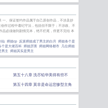
择，系统自动选择
反派？此后，苏辰发
配角炮灰吗？怎么会
 一、保证签约作品属于自己原创作品，不涉及抄
轮回女主角：“辰，
在创作过程中遵纪守法，包括但不限于；不涉政、不
纯属虚构，如有雷
作品必须做到剧情完本，绝不烂尾，停更不完结 本
了反派，别忘记分享
剑仙
师姐cp
反派师姐成了男主的白月
师姐各个是
祖宗
主神空间开宝
各个是大佬百科
师姐厉害
师姐网络都市
几位师姐
星际：穿成恶毒女配
是男主
师姐其实是男主
了文娱神话
治愈游
身霸王龙
斩神从日
看斩赤瞳的我身陷
第五十八章 洗尽铅华美得有些不
第五十四章 莫非是命运悲惨型主角