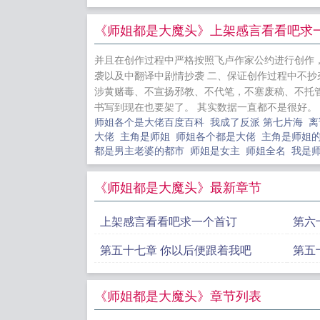
终于降临了
反派路线！
《师姐都是大魔头》上架感言看看吧求
现，整本小
并且在创作过程中严格按照飞卢作家公约进行创作
这么恐怖！
袭以及中翻译中剧情抄袭 二、保证创作过程中不抄
这一世，我
涉黄赌毒、不宣扬邪教、不代笔，不塞废稿、不托
书写到现在也要架了。 其实数据一直都不是很好。 
同，纯属巧
师姐各个是大佬百度百科
我成了反派 第七片海
离
给朋
大佬
主角是师姐
师姐各个都是大佬
主角是师姐
箱
玲珑小
都是男主老婆的都市
师姐是女主
师姐全名
我是
后她封神啦
《师姐都是大魔头》最新章节
戏：我真不
本东京开始
上架感言看看吧求一个首订
第六
斗罗
红妆
第五十七章 你以后便跟着我吧
第五
《师姐都是大魔头》章节列表