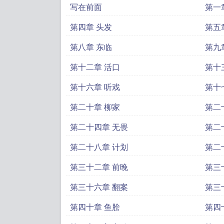
写在前面
第一
第四章 头发
第五
第八章 东临
第九
第十二章 活口
第十
第十六章 听戏
第十
第二十章 柳家
第二
第二十四章 无畏
第二
第二十八章 计划
第二
第三十二章 前晚
第三
第三十六章 翻案
第三
第四十章 鱼脍
第四