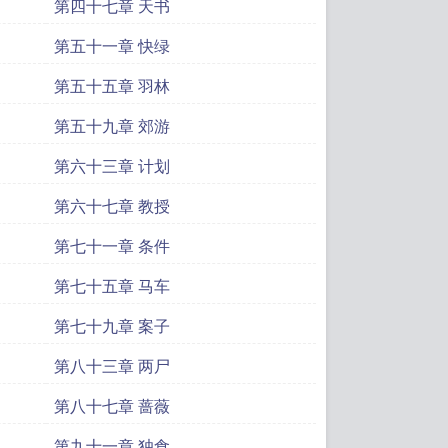
第四十七章 天书
第五十一章 快绿
第五十五章 羽林
第五十九章 郊游
第六十三章 计划
第六十七章 教授
第七十一章 条件
第七十五章 马车
第七十九章 案子
第八十三章 两尸
第八十七章 蔷薇
第九十一章 独食