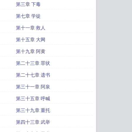
第三章 下毒
第七章 学徒
第十一章 救人
第十五章 大网
第十九章 阿黄
第二十三章 罪状
第二十七章 遗书
第三十一章 阿泉
第三十五章 呼喊
第三十九章 重托
第四十三章 武举