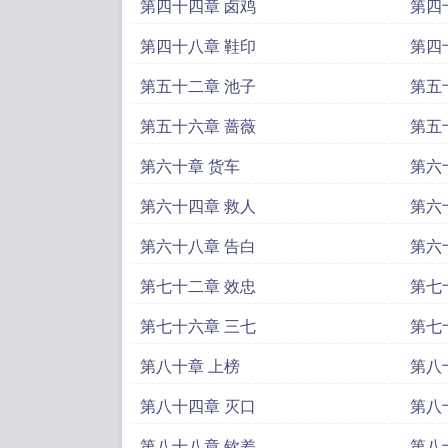
第四十四章 卤鸡
第四
第四十八章 鞋印
第四
第五十二章 池子
第五
第五十六章 蔷薇
第五
第六十章 货车
第六
第六十四章 救人
第六
第六十八章 告白
第六
第七十二章 效忠
第七
第七十六章 三七
第七
第八十章 上榜
第八
第八十四章 灭口
第八
第八十八章 钦差
第八